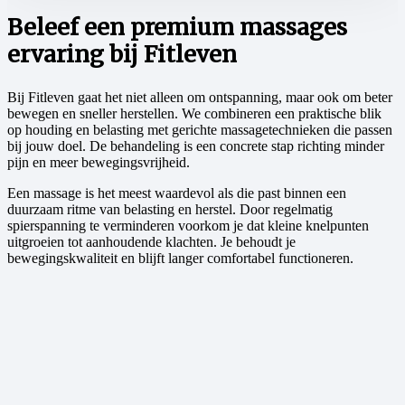
Beleef een premium massages
ervaring bij Fitleven
Bij Fitleven gaat het niet alleen om ontspanning, maar ook om beter
bewegen en sneller herstellen. We combineren een praktische blik
op houding en belasting met gerichte massagetechnieken die passen
bij jouw doel. De behandeling is een concrete stap richting minder
pijn en meer bewegingsvrijheid.
Een massage is het meest waardevol als die past binnen een
duurzaam ritme van belasting en herstel. Door regelmatig
spierspanning te verminderen voorkom je dat kleine knelpunten
uitgroeien tot aanhoudende klachten. Je behoudt je
bewegingskwaliteit en blijft langer comfortabel functioneren.