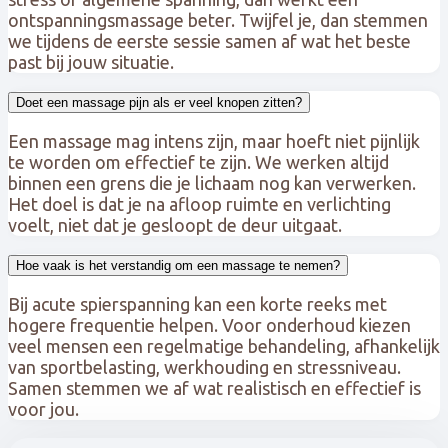
ontspanningsmassage beter. Twijfel je, dan stemmen
we tijdens de eerste sessie samen af wat het beste
past bij jouw situatie.
Doet een massage pijn als er veel knopen zitten?
Een massage mag intens zijn, maar hoeft niet pijnlijk
te worden om effectief te zijn. We werken altijd
binnen een grens die je lichaam nog kan verwerken.
Het doel is dat je na afloop ruimte en verlichting
voelt, niet dat je gesloopt de deur uitgaat.
Hoe vaak is het verstandig om een massage te nemen?
Bij acute spierspanning kan een korte reeks met
hogere frequentie helpen. Voor onderhoud kiezen
veel mensen een regelmatige behandeling, afhankelijk
van sportbelasting, werkhouding en stressniveau.
Samen stemmen we af wat realistisch en effectief is
voor jou.