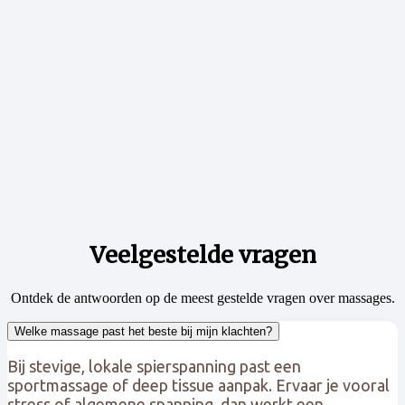
Veelgestelde vragen
Ontdek de antwoorden op de meest gestelde vragen over massages.
Welke massage past het beste bij mijn klachten?
Bij stevige, lokale spierspanning past een
sportmassage of deep tissue aanpak. Ervaar je vooral
stress of algemene spanning, dan werkt een