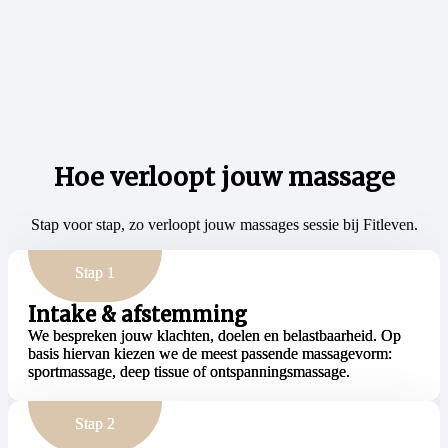
Hoe verloopt jouw massage
Stap voor stap, zo verloopt jouw massages sessie bij Fitleven.
Stap 1
Intake & afstemming
We bespreken jouw klachten, doelen en belastbaarheid. Op
basis hiervan kiezen we de meest passende massagevorm:
sportmassage, deep tissue of ontspanningsmassage.
Stap 2